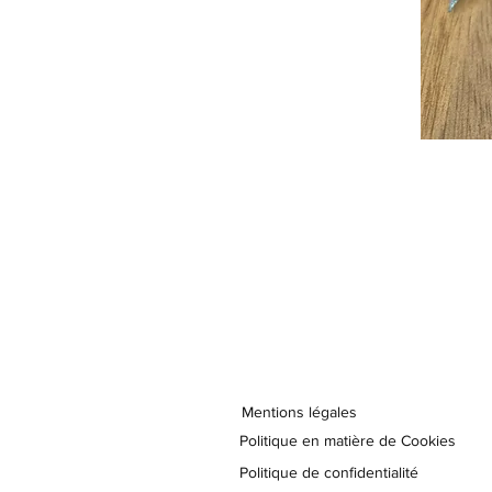
Mentions légales
Politique en matière de Cookies
Politique de confidentialité