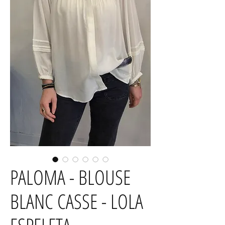
PALOMA - BLOUSE
BLANC CASSE - LOLA